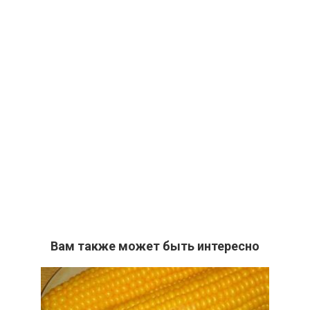
Вам также может быть интересно