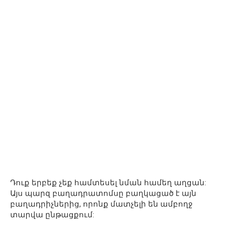
Դուք երբեք չեք համտեսել նման համեղ աղցան:
Այս պարզ բաղադրատոմսը բաղկացած է այն
բաղադրիչներից, որոնք մատչելի են ամբողջ
տարվա ընթացքում: