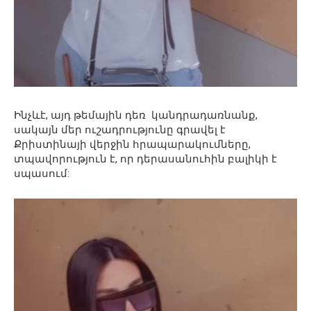
Ինչևէ, այդ թեմային դեռ կանդրադառնանք,
սակայն մեր ուշադրությունը գրավել է
Քրիստինայի վերջին հրապարակումները,
տպավորություն է, որ դերասանուհին բալիկի է
սպասում: