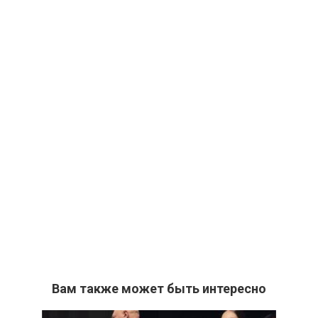
Вам также может быть интересно