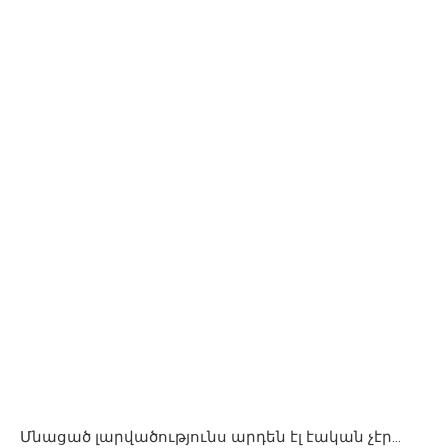
Մնացած լարվածությունս արդեն էլ էական չէր…