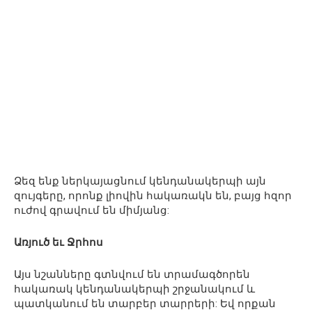
Ձեզ ենք ներկայացնում կենդանակերպի այն
զույգերը, որոնք լիովին հակառակն են, բայց հզոր
ուժով գրավում են միմյանց:
Առյուծ եւ Ջրհոս
Այս նշանները գտնվում են տրամագծորեն
հակառակ կենդանակերպի շրջանակում և
պատկանում են տարբեր տարրերի: Եվ որքան