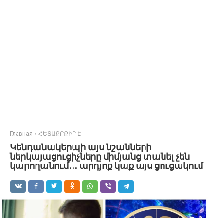
Главная
»
ՀԵՏԱՔՐՔԻՐ Է
Կենդանակերպի այս նշանների
ներկայացուցիչները միմյանց տանել չեն
կարողանում․․․ արդյոք կաք այս ցուցակում