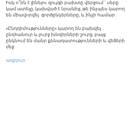
Իսկ ո՞րն է լինելու զույգի բախտը վերջում ՝ սերը
կամ ատելը, կախված է նրանից, թե ինչպես կարող
են միավորվել գործընկերները, և ինչի համար:
«Ընդդիմությունները» կարող են բախվել
ընդհանուր և լուրջ խնդիրների շուրջ, բայց
ընկնում են մանր քննադատությունների և վեճերի
մեջ:
աղբյուր