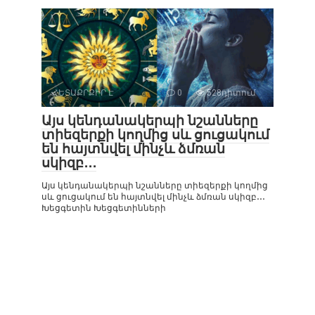
ՀԵՏԱՔՐՔԻՐ Է
0
528դիտում
Այս կենդանակերպի նշանները
տիեզերքի կողմից սև ցուցակում
են հայտնվել մինչև ձմռան
սկիզբ․․․
Այս կենդանակերպի նշանները տիեզերքի կողմից
սև ցուցակում են հայտնվել մինչև ձմռան սկիզբ․․․
Խեցգետին Խեցգետինների