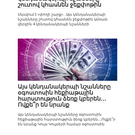
շուտով կհասնեն ջեքփոթին
Սկսվում է «փողի շարք»…Այս կենդանակերպի
նշանները շուտով կհասնեն ջեքփոթին Ամռան
վերջին 4 կենդանակերպի նշանների
ՀԵՏԱՔՐՔԻՐ Է
0
829դիտում
Այս կենդանակերպի նշանները
օգոստոսին հեքիաթային
հարստություն ձեռք կբերեն․․․
Ովքե՞ր են նրանք
Այս կենդանակերպի նշանները օգոստոսին
հեքիաթային հարստություն ձեռք կբերեն․․․Ովքե՞ր
են նրանք Կույս Կույսերի համար օգոստոսին