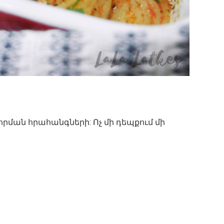
ան հրահանգների: Ոչ մի դեպքում մի