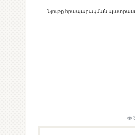
Նյութը հրապարակման պատրա