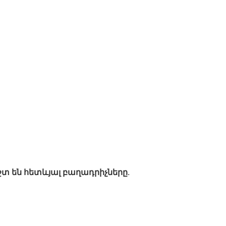
են հետևյալ բաղադրիչները.