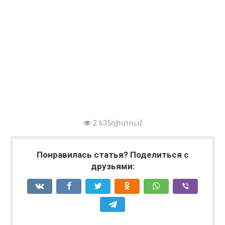
2 635դիտում
Понравилась статья? Поделиться с
друзьями: