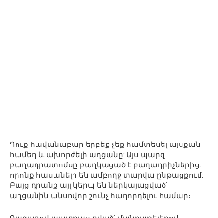
Դուք հավանաբար երբեք չեք համտեսել այսքան
համեղ և ախորժելի աղցանը: Այս պարզ
բաղադրատոմսը բաղկացած է բաղադրիչներից,
որոնք հասանելի են ամբողջ տարվա ընթացքում:
Բայց դրանք այլ կերպ են ներկայացված՝
աղցանին անսովոր շունչ հաղորդելու համար։