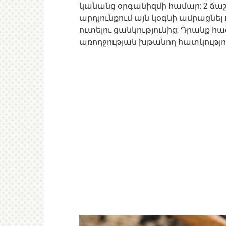
կանանց օրգանիզմի համար: 2 ճա
արդյունքում այն ​​կօգնի ամրացնե
ուտելու ցանկությունից: Դրանք 
առողջության խթանող հատկությու