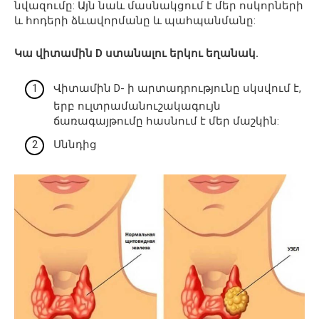
նվազումը: Այն նաև մասնակցում է մեր ոսկորների
և հոդերի ձևավորմանը և պահպանմանը:
Կա վիտամին D ստանալու երկու եղանակ.
Վիտամին D- ի արտադրությունը սկսվում է,
երբ ուլտրամանուշակագույն
ճառագայթումը հասնում է մեր մաշկին:
Սննդից