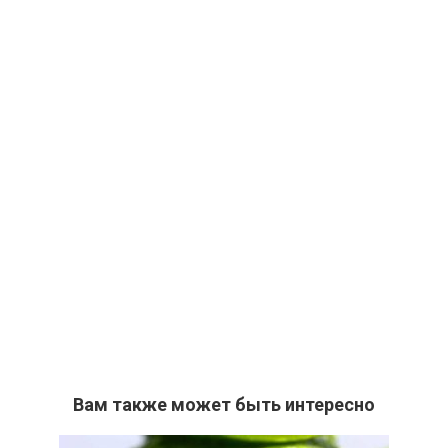
Вам также может быть интересно