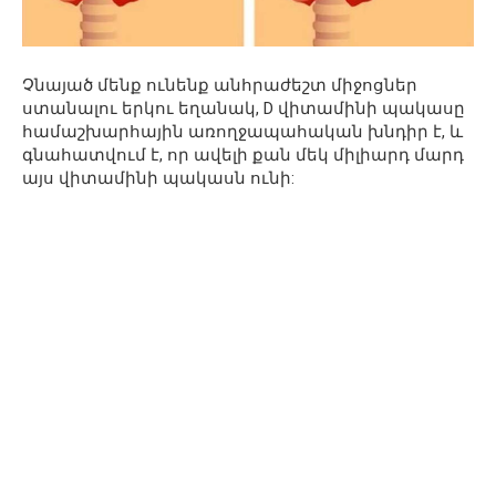
Չնայած մենք ունենք անհրաժեշտ միջոցներ
ստանալու երկու եղանակ, D վիտամինի պակասը
համաշխարհային առողջապահական խնդիր է, և
գնահատվում է, որ ավելի քան մեկ միլիարդ մարդ
այս վիտամինի պակասն ունի: