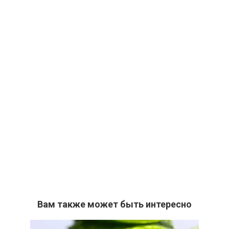
Вам также может быть интересно