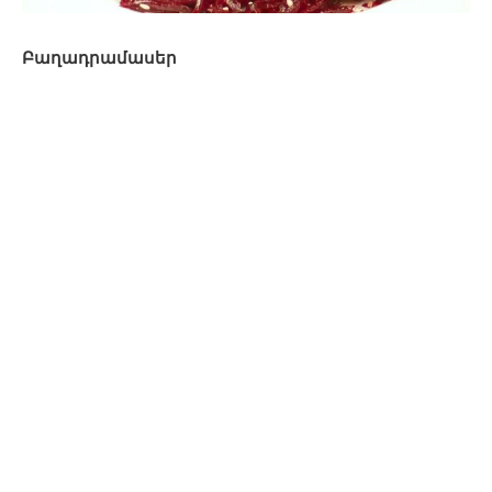
Բաղադրամասեր