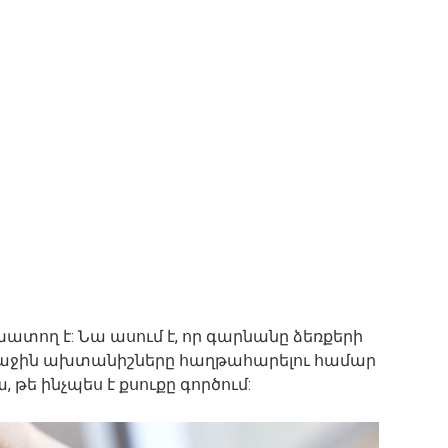
տող է: Նա ասում է, որ գարնանը ձեռքերի
առաջին ախտանիշները հաղթահարելու համար
 թե ինչպես է քսուքը գործում: