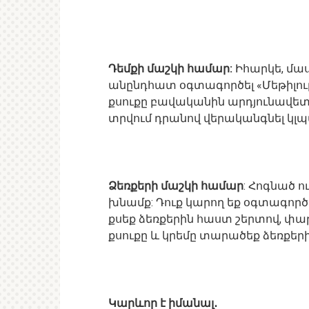
Դեմքի մաշկի համար:
Իհարկե, մա
անընդհատ օգտագործել «Մեթիլուրա
քսուքը բավականին արդյունավետ 
տրվում դրանով վերականգնել կլպ
Ձեռքերի մաշկի համար
: Հոգնած 
խնամք: Դուք կարող եք օգտագործե
քսեք ձեռքերին հաստ շերտով, փա
քսուքը և կրեմը տարածեք ձեռքերի
Կարևոր է իմանալ․