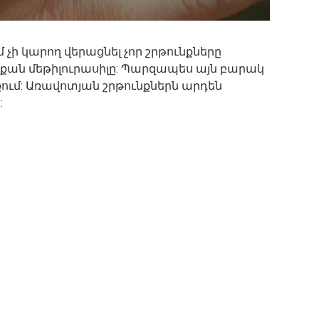
 չի կարող վերացնել չոր շրթունքները
քան մեթիլուրասիլը: Պարզապես այն բարակ
քում: Առավոտյան շրթունքներն արդեն
: