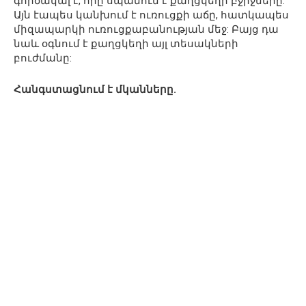
գործակալ է, որը սպանում է քաղցկեղի բջիջները:
Այն էապես կանխում է ուռուցքի աճը, հատկապես
միզապարկի ուռուցքաբանության մեջ: Բայց դա
նաև օգնում է քաղցկեղի այլ տեսակների
բուժմանը:
Հանգստացնում է մկանները.