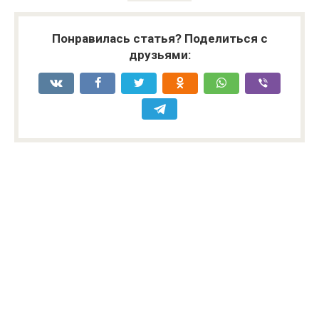
Понравилась статья? Поделиться с
друзьями: