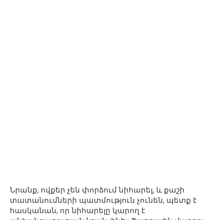
Նրանք, ովքեր չեն փորձում նիհարել, և քաշի
տատանումների պատմություն չունեն, պետք է
հասկանան, որ նիհարելը կարող է