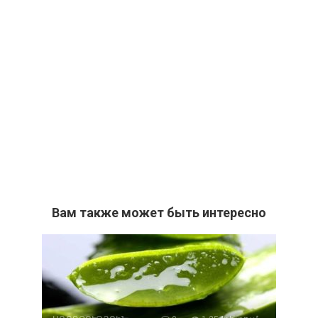
Вам также может быть интересно