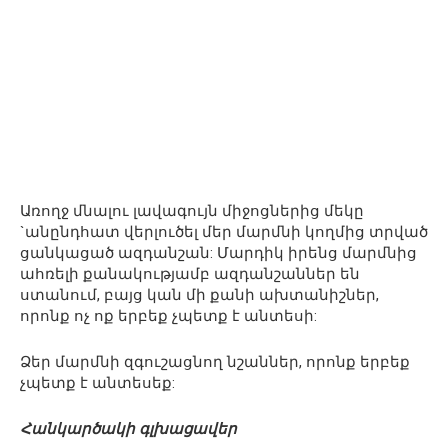
Առողջ մնալու լավագույն միջոցներից մեկը
`անընդհատ վերլուծել մեր մարմնի կողմից տրված
ցանկացած ազդանշան: Մարդիկ իրենց մարմնից
ահռելի քանակությամբ ազդանշաններ են
ստանում, բայց կան մի քանի ախտանիշներ,
որոնք ոչ ոք երբեք չպետք է անտեսի:
Ձեր մարմնի զգուշացնող նշաններ, որոնք երբեք
չպետք է անտեսեք:
Հանկարծակի գլխացավեր