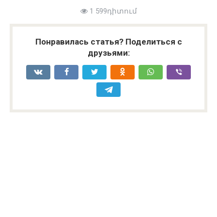
1 599դիտում
Понравилась статья? Поделиться с
друзьями: