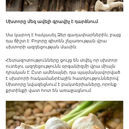
Սխտորը մեզ ավելի գրավիչ է դարձնում.
Սա կարող է հակասել Ձեր գաղափարներին, բայց
դա ճիշտ է: Բոլորը գիտեն շնչառության վրա
սխտորի ազդեցության մասին:
Հետազոտությունները ցույց են տվել, որ սխտոր
ուտելու ազդեցությունն օրգանիզմի վրա միայն
դրական է: Ըստ ամենայնի, դա պայմանավորված
է սխտորի հակամանրէային հատկություններով:
Սխտորը նվազեցնում է բակտերիաները, որոնք
քրտինքի վատ հոտ են առաջացնում: