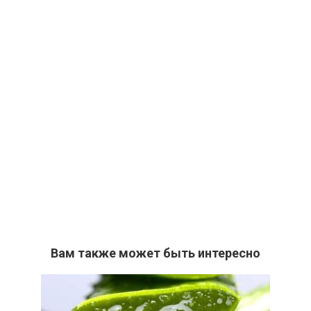
Вам также может быть интересно