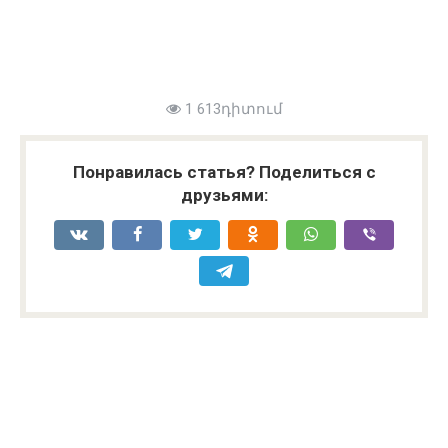
1 613դիտում
Понравилась статья? Поделиться с
друзьями: