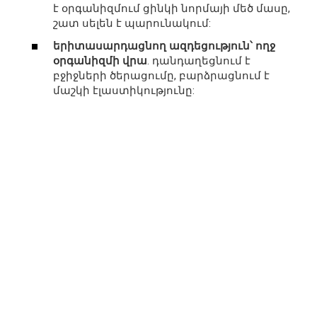
է օրգանիզմում ցինկի նորմայի մեծ մասը,
շատ սելեն է պարունակում:
երիտասարդացնող ազդեցություն՝ ողջ
օրգանիզմի վրա
. դանդաղեցնում է
բջիջների ծերացումը, բարձրացնում է
մաշկի էլաստիկությունը: