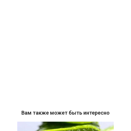
Вам также может быть интересно