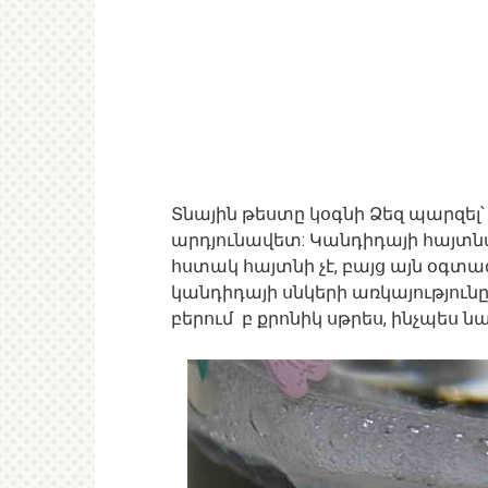
Տնային թեստը կօգնի Ձեզ պարզել՝
արդյունավետ: Կանդիդայի հայտն
հստակ հայտնի չէ, բայց այն օգտա
կանդիդայի սնկերի առկայություն
բերում բ քրոնիկ սթրես, ինչպես