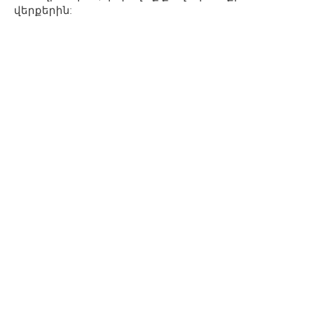
վերքերին: