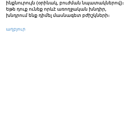
ինքնուրույն (օրինակ, բուժման նպատակներով)։
Եթե դուք ունեք որևէ առողջական խնդիր,
խնդրում ենք դիմել մասնագետ բժիշկների։
աղբյուր