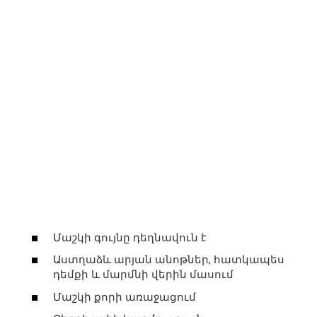
Մաշկի գույնը դեղնավուն է
Աստղաձև արյան անոթներ, հատկապես
դեմքի և մարմնի վերին մասում
Մաշկի քորի առաջացում