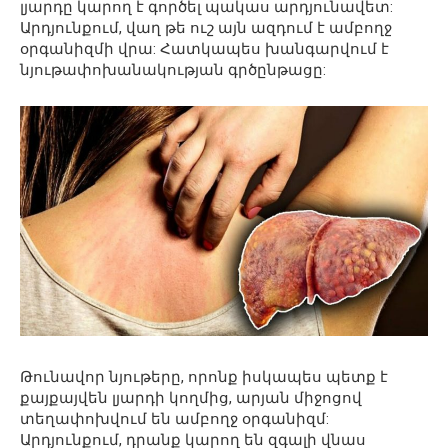
լյարդը կարող է գործել պակաս արդյունավետ:
Արդյունքում, վաղ թե ուշ այն ազդում է ամբողջ
օրգանիզմի վրա: Հատկապես խանգարվում է
նյութափոխանակության գրծընթացը:
Թունավոր նյութերը, որոնք իսկապես պետք է
քայքայվեն լյարդի կողմից, արյան միջոցով
տեղափոխվում են ամբողջ օրգանիզմ:
Արդյունքում, դրանք կարող են զգալի վնաս