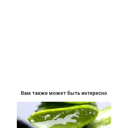
Вам также может быть интересно