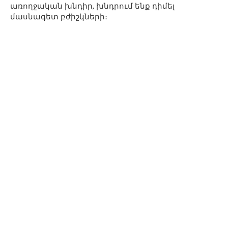
առողջական խնդիր, խնդրում ենք դիմել
մասնագետ բժիշկների։