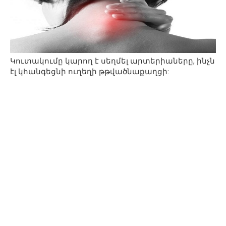
Կուտակումը կարող է սեղմել արտերիաները, ինչն
էլ կհանգեցնի ուղեղի թթվածնաքաղցի: