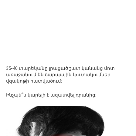
35-40 տարեկանը լրացած շատ կանանց մոտ
առաջանում են ճարպային կուտակումներ
վզակոթի հատվածում:
Ինչպե՞ս կարելի է ազատվել դրանից: