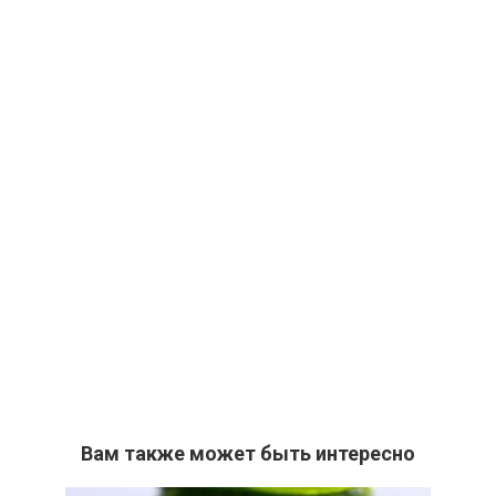
Вам также может быть интересно