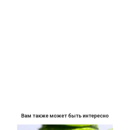
Вам также может быть интересно