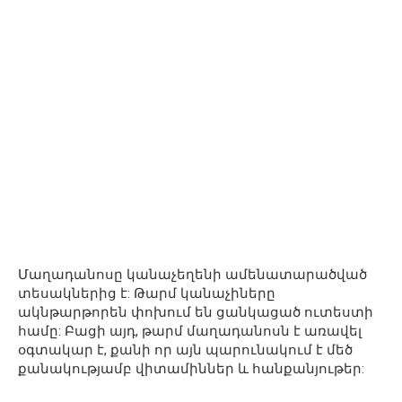
Մաղադանոսը կանաչեղենի ամենատարածված
տեսակներից է: Թարմ կանաչիները
ակնթարթորեն փոխում են ցանկացած ուտեստի
համը: Բացի այդ, թարմ մաղադանոսն է առավել
օգտակար է, քանի որ այն պարունակում է մեծ
քանակությամբ վիտամիններ և հանքանյութեր: