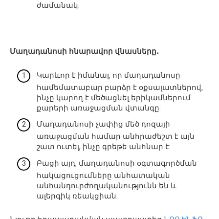
ժամանակ:
Մաղադանոսի հնարավոր վնասները․
Կարևոր է իմանալ, որ մաղադանոսը
համեմատաբար բարձր է օքսալատներով,
ինչը կարող է մեծացնել երիկամներում
քարերի առաջացման վտանգը:
Մաղադանոսի չափից մեծ դոզայի
առաջացման համար անհրաժեշտ է այն
շատ ուտել, ինչը գրեթե անհնար է:
Բացի այդ, մաղադանոսի օգտագործման
հակացուցումները անհատական ​​
անհանդուրժողականությունն են և
ալերգիկ ռեակցիան: