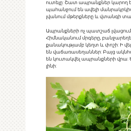
ուտելը: Շատ ապրանքներ կարող են
պահանջում են ավելի մանրակրկի
լվանում մթերքները և վտանգի տակ
Ապրանքների ոչ պատշաճ լվացում
Հիմնականում մրգերը, բանջարեղե
քանակությամբ կեղտ և փոշի: Ի վե
են վաճառասեղաններ: Բայց ակնհ
են կուտակվել ապրանքների վրա:
լինի: