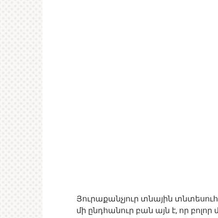
Յուրաքանչյուր տնային տնտեսուհ
մի ընդհանուր բան այն է, որ բոլ