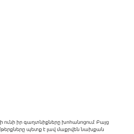
ի ունի իր գաղտնիքները խոհանոցում: Բայց
որ մթերքները պետք է լավ մաքրվեն նախքան