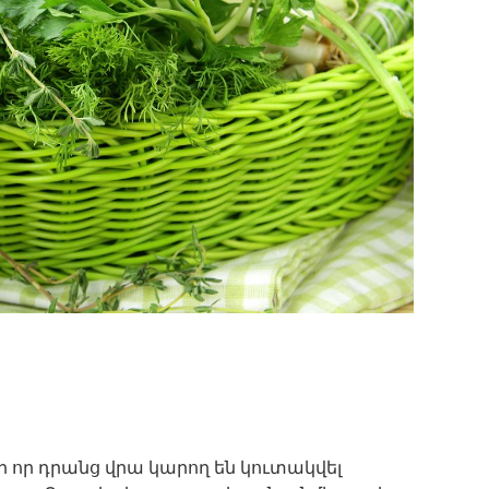
 որ դրանց վրա կարող են կուտակվել