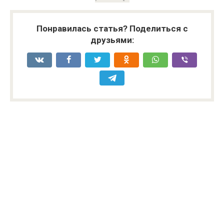
Понравилась статья? Поделиться с
друзьями: