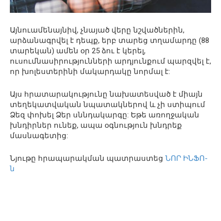
Այնուամենայնիվ, չնայած վերը նշվածներին,
արձանագրվել է դեպք, երբ տարեց տղամարդը (88
տարեկան) ամեն օր 25 ձու է կերել,
ուսումնասիրությունների արդյունքում պարզվել է,
որ խոլեստերինի մակարդակը նորմալ է:
Այս հրատարակությունը նախատեսված է միայն
տեղեկատվական նպատակներով և չի ստիպում
Ձեզ փոխել Ձեր սննդակարգը: Եթե ​​առողջական
խնդիրներ ունեք, ապա օգնություն խնդրեք
մասնագետից:
Նյութը հրապարակման պատրաստեց
ՆՈՐ ԻՆՖՈ-
ն