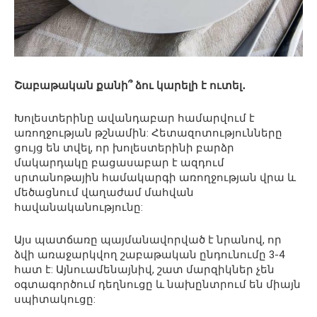
Շաբաթական քանի՞ ձու կարելի է ուտել․
Խոլեստերինը ավանդաբար համարվում է
առողջության թշնամին: Հետազոտությունները
ցույց են տվել, որ խոլեստերինի բարձր
մակարդակը բացասաբար է ազդում
սրտանոթային համակարգի առողջության վրա և
մեծացնում վաղաժամ մահվան
հավանականությունը:
Այս պատճառը պայմանավորված է նրանով, որ
ձվի առաջարկվող շաբաթական ընդունումը 3-4
հատ է: Այնուամենայնիվ, շատ մարզիկներ չեն
օգտագործում դեղնուցը և նախընտրում են միայն
սպիտակուցը: