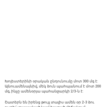
Խոլեստերինի օրական ընդունումը մոտ 300 մգ է:
Այնուամենայնիվ, մեկ ձուն պահպանում է մոտ 200
մգ, ինչը ամենօրյա պահանջարկի 2/3-ն է:
Շատերն են իրենց թույլ տալիս ամեն օր 2-3 ձու