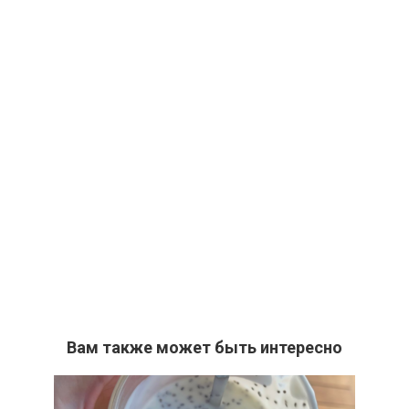
Вам также может быть интересно