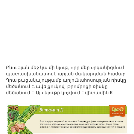
Բնության մեջ կա մի նյութ, որը մեր օրգանիզմում
պատասխանատու է արյան մակարդման համար:
Դրա բացակայությամբ արյունահոսության ռիսկը
մեծանում է, ավելցուկով` թրոմբոցի ռիսկը
մեծանում է: Այս նյութը կոչվում է վիտամին K: