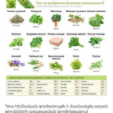
Դրա հիմնական գործառույթն է մասնակցել արյան
թրոմբների առաջացման գործընթացում