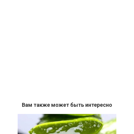
Вам также может быть интересно