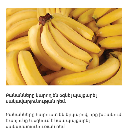
Բանանները կարող են օգնել պայքարել
սակավարյունության դեմ․
Բանանները հարուստ են երկաթով, որը խթանում
է արյունը և օգնում է նաև պայքարել
սակավարյունության դեմ: