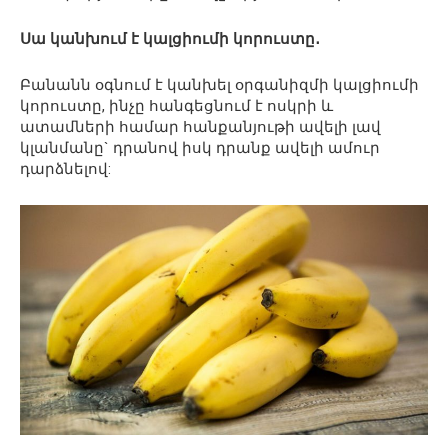
Սա կանխում է կալցիումի կորուստը․
Բանանն օգնում է կանխել օրգանիզմի կալցիումի
կորուստը, ինչը հանգեցնում է ոսկրի և
ատամների համար հանքանյութի ավելի լավ
կլանմանը` դրանով իսկ դրանք ավելի ամուր
դարձնելով: