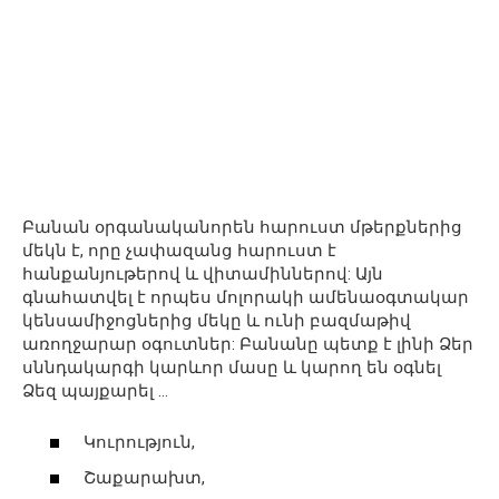
Բանան օրգանականորեն հարուստ մթերքներից
մեկն է, որը չափազանց հարուստ է
հանքանյութերով և վիտամիններով: Այն
գնահատվել է որպես մոլորակի ամենաօգտակար
կենսամիջոցներից մեկը և ունի բազմաթիվ
առողջարար օգուտներ: Բանանը պետք է լինի Ձեր
սննդակարգի կարևոր մասը և կարող են օգնել
Ձեզ պայքարել …
Կուրություն,
Շաքարախտ,