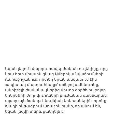
Եզան լեզուն մարդու հավերժական ուղեկիցը, որը
նրա հետ միասին գնաց Ամերիկա նվաճումների
դարաշրջանում, որտեղ նրան անվանում էին
«սպիտակ մարդու հետք»՝ աճելով ամենուրեք,
անհիշելի ժամանակներից մուտք գործելով բոլոր
երկրների ժողովուրդների բուժական գանձարան,
այսօր այն ծանոթ է նույնիսկ երեխաներին, որոնք
Խաղի ընթացքում առաջին բանը, որ անում են,
եզան լեզվի տերև քանդելն է: