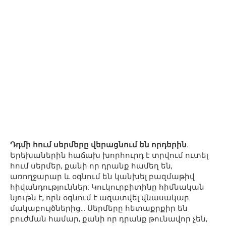
Դդմի հում սերմերը վերացնում են որդերին.
Երեխաներին հաճախ խորհուրդ է տրվում ուտել
հում սերմեր, քանի որ դրանք համեղ են,
առողջարար և օգնում են կանխել բազմաթիվ
հիվանդություններ: Կուկուրբիտինը հիմնական
նյութն է, որն օգնում է ազատվել վնասակար
մակաբույծներից… Սերմերը հետաքրքիր են
բուժման համար, քանի որ դրանք թունավոր չեն,