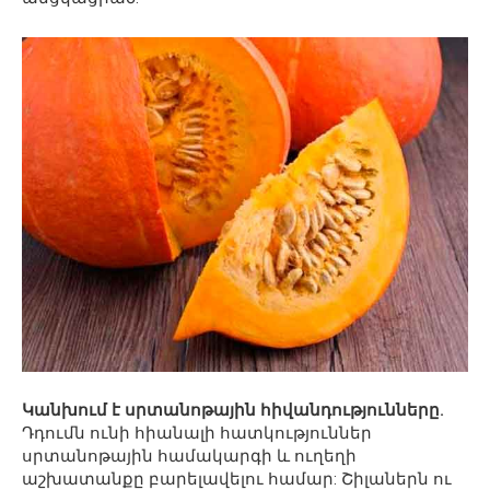
Կանխում է սրտանոթային հիվանդությունները.
Դդումն ունի հիանալի հատկություններ
սրտանոթային համակարգի և ուղեղի
աշխատանքը բարելավելու համար: Շիլաներն ու