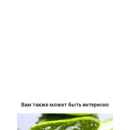
Вам также может быть интересно