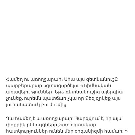
Համեղ ու առողջարար։ Ահա այս գետնանուշԸ
պարբերաբար օգտագործելու 6 հիմնական
առավելություններ։ Եթե ​​գետնանուշից ալերգիա
չունեք, ուրեմն պատճառ չկա որ Ձեզ զրկեք այս
յուրահատուկ բուժումից:
Դա համեղ է և առողջարար: Պարզվում է, որ այս
փոքրիկ ընկույզները շատ օգտակար
հատկություններ ունեն մեր օրգանիզմի համար: Ի