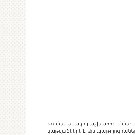
Ժամանակակից աշխարհում մահ
կաթվածներն է: Այս պաթոլոգիան