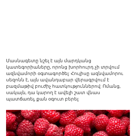
Մասնագետը նշել է այն մարդկանց
կատեգորիաները, որոնց խորհուրդ չի տրվում
ազնվամորի օգտագործել: Հուլիսը ազնվամորու
սեզոնն է, այն ավանդաբար վերագրվում է
բազմաթիվ բուժիչ հատկություններով: Ոմանց,
սակայն, դա կարող է ավելի շատ վնաս
պատճառել, քան օգուտ բերել: