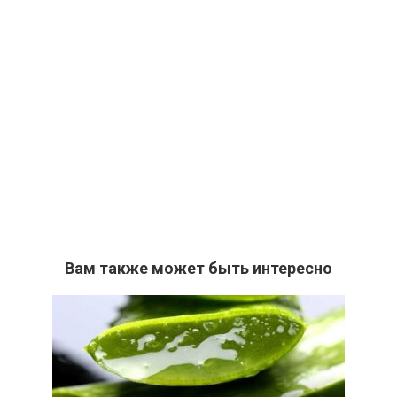
Вам также может быть интересно