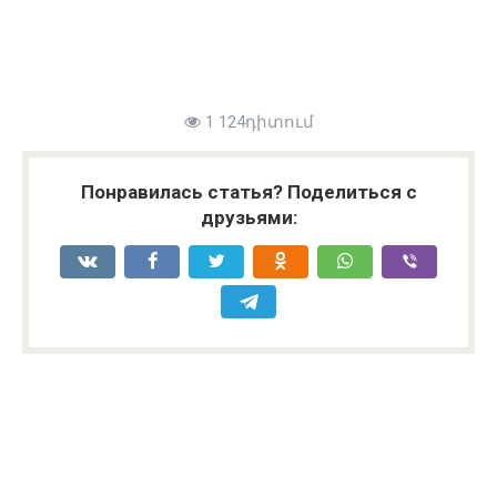
1 124դիտում
Понравилась статья? Поделиться с
друзьями: