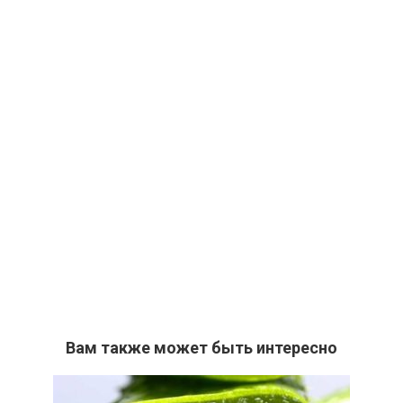
Вам также может быть интересно