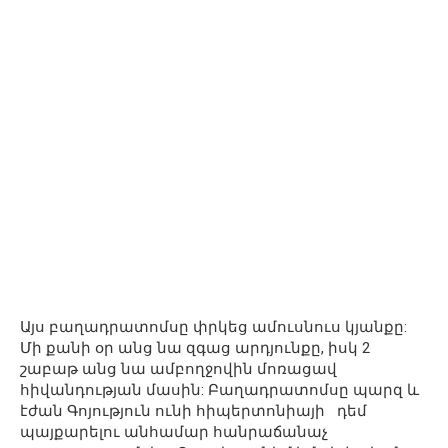
Այս բաղադրատոմսը փրկեց ամուսնուս կյանքը:
Մի քանի օր անց նա զգաց արդյունքը, իսկ 2
շաբաթ անց նա ամբողջովին մոռացավ
հիվանդության մասին: Բաղադրատոմսը պարզ և
էժան Գոյություն ունի հիպերտոնիայի դեմ
պայքարելու անհամար հանրաճանաչ