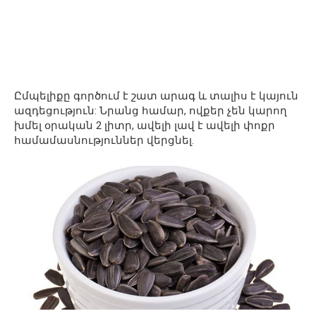
Ըմպելիքը գործում է շատ արագ և տալիս է կայուն
ազդեցություն: Նրանց համար, ովքեր չեն կարող
խմել օրական 2 լիտր, ավելի լավ է ավելի փոքր
համամասնություններ վերցնել.