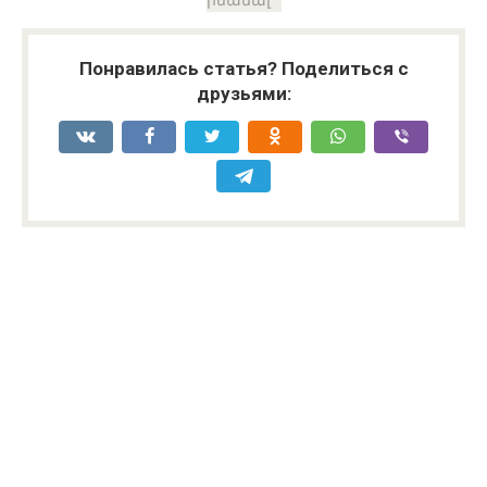
Понравилась статья? Поделиться с
друзьями: