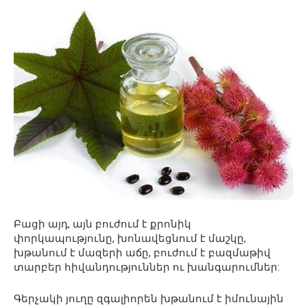
Բացի այդ, այն բուժում է քրոնիկ
փորկապությունը, խոնավեցնում է մաշկը,
խթանում է մազերի աճը, բուժում է բազմաթիվ
տարբեր հիվանդություններ ու խանգարումներ:
Գերչակի յուղը զգալիորեն խթանում է իմունային