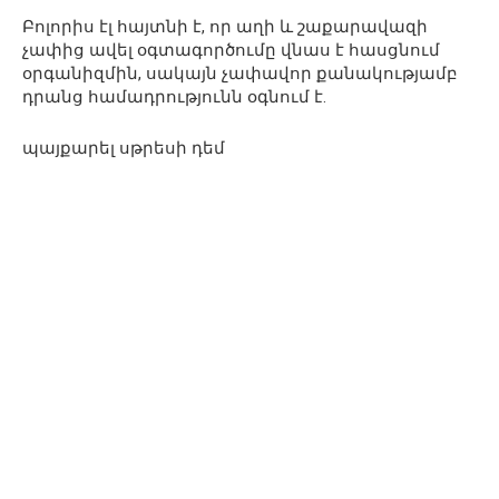
Բոլորիս էլ հայտնի է, որ աղի և շաքարավազի
չափից ավել օգտագործումը վնաս է հասցնում
օրգանիզմին, սակայն չափավոր քանակությամբ
դրանց համադրությունն օգնում է.
պայքարել սթրեսի դեմ