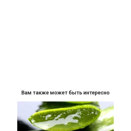
Вам также может быть интересно