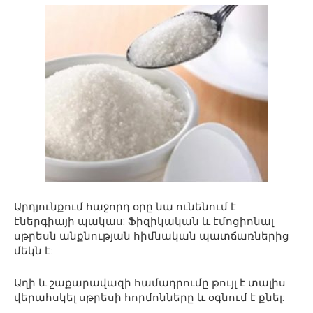
Արդյունքում հաջորդ օրը նա ունենում է
էներգիայի պակաս: Ֆիզիկական և էմոցիոնալ
սթրեսն անքնության հիմնական պատճառներից
մեկն է:
Աղի և շաքարավազի համադրումը թույլ է տալիս
վերահսկել սթրեսի հորմոնները և օգնում է քնել: