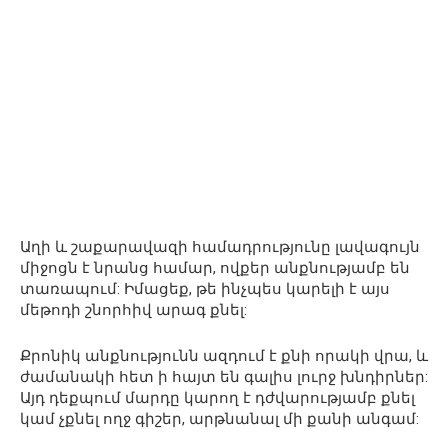
Աղի և շաքարավազի համադրությունը լավագույն
միջոցն է նրանց համար, ովքեր անքնությամբ են
տառապում: Իմացեք, թե ինչպես կարելի է այս
մեթոդի շնորհիվ արագ քնել:
Քրոնիկ անքնությունն ազդում է քնի որակի վրա, և
ժամանակի հետ ի հայտ են գալիս լուրջ խնդիրներ:
Այդ դեքպում մարդը կարող է դժվարությամբ քնել
կամ չքնել ողջ գիշեր, արթնանալ մի քանի անգամ: