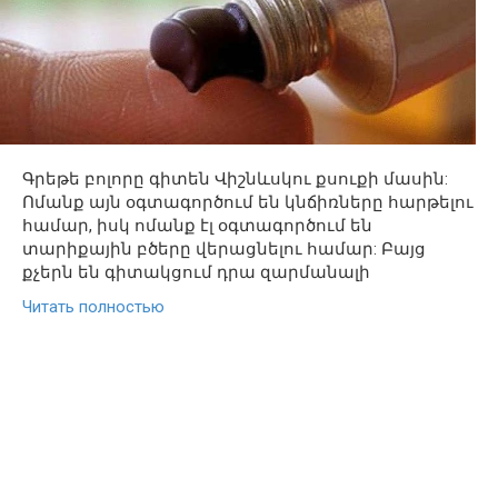
Գրեթե բոլորը գիտեն Վիշնևսկու քսուքի մասին:
Ոմանք այն օգտագործում են կնճիռները հարթելու
համար, իսկ ոմանք էլ օգտագործում են
տարիքային բծերը վերացնելու համար: Բայց
քչերն են գիտակցում դրա զարմանալի
Читать полностью