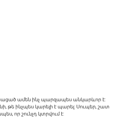
մնացած ամեն ինչ պարզապես անկարևոր է:
նի, թե ինչպես կարելի է պարել: Սուպեր, շատ
պես, որ շունչդ կտրվում է: