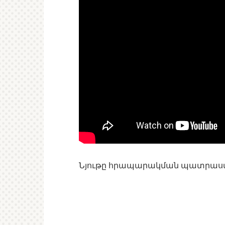
Նյութը հրապարակման պատրա