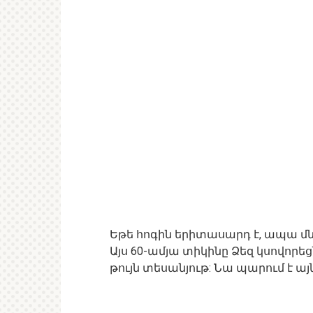
Եթե ​​հոգին երիտասարդ է, ապա 
Այս 60-ամյա տիկինը Ձեզ կսովորեց
թույն տեսանյութ: Նա պարում է այն