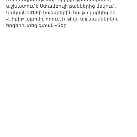
աշխատում է Ստամբուլի բանկերից մեկում ։
Սակայն 2010-ի նոյեմբերին նա թողարկեց իր
«Սիբիլ» ալբոմը, որում, ի թիվս այլ տասներկու
երգերի, տեղ գտան «Տեր