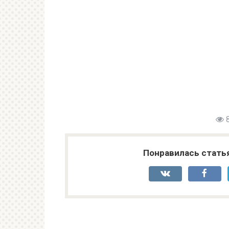
Понравилась стать