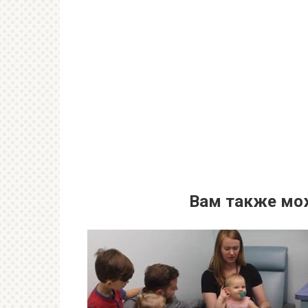
Вам также мо