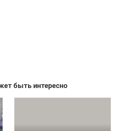
жет быть интересно