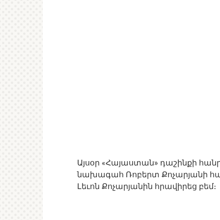
Այսօր «Հայաստան» դաշինքի հանր
նախագահ Ռոբերտ Քոչարյանի հարս
Լեւոն Քոչարյանին հրավիրեց բեմ։