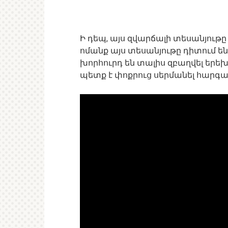
Ի դեպ, այս զվարճալի տեսանյութը
ոմանք այս տեսանյութը դիտում են
խորհուրդ են տալիս զբաղվել երե
պետք է փոքրուց սերմանել հարգան