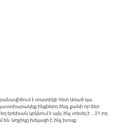
ն բանավիճում է տատիկի հետ Առած կա.
աստիարակեք ինքներդ ձեզ, քանի որ ձեր
ղ երեխան կրկնում է այն, ինչ տեսել է … 21-րդ
ն: Աղջիկը խելացի է, ինչ խոսք: