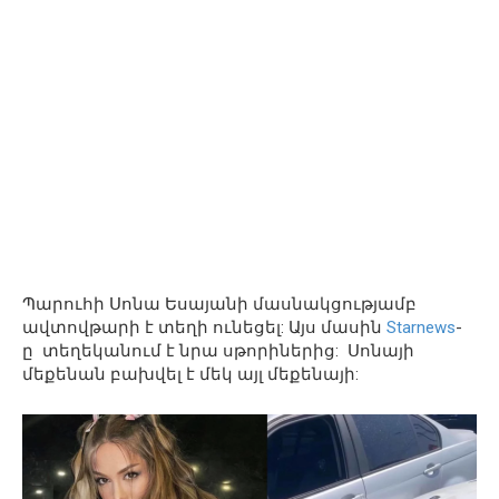
Պարուհի Սոնա Եսայանի մասնակցությամբ
ավտովթարի է տեղի ունեցել: Այս մասին
Starnews
-
ը տեղեկանում է նրա սթորիներից: Սոնայի
մեքենան բախվել է մեկ այլ մեքենայի: