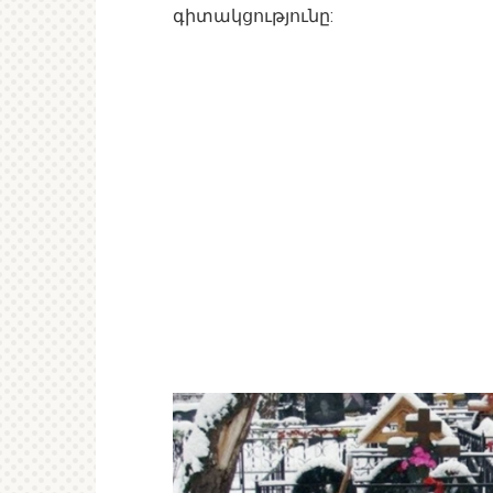
գիտակցությունը: