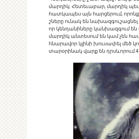
մարդիկ: Հետեւաբար, մարդիկ պետ
հատկապես այն հարցերում, որոնք 
շները ունակ են նախազգուշացնել 
որ կենդանիները կանխազգում են 
մարդիկ անտեսում են կամ չեն հա
հնարավոր կլինի խուսափել մեծ կո
տարօրինակ վարք են դրսևորում:4