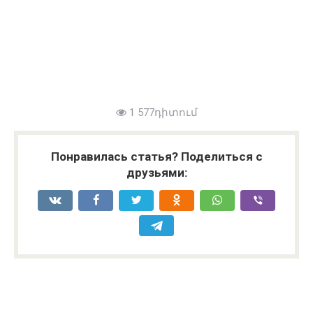
1 577դիտում
Понравилась статья? Поделиться с
друзьями: