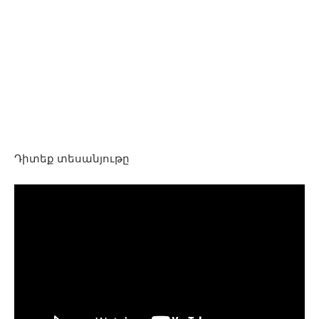
Դիտեք տեսանյութը