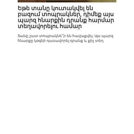
Եթե տանը կուտակվել են
բազում տոպրակներ, դիմեք այս
պարզ հնարքին դրանք հարմար
տեղավորելու համար
Տանը շատ տոպրակնե՞ր են հավաքվել։ Այս պարզ
հնարքը կօգնի դասավորել դրանք և քիչ տեղ