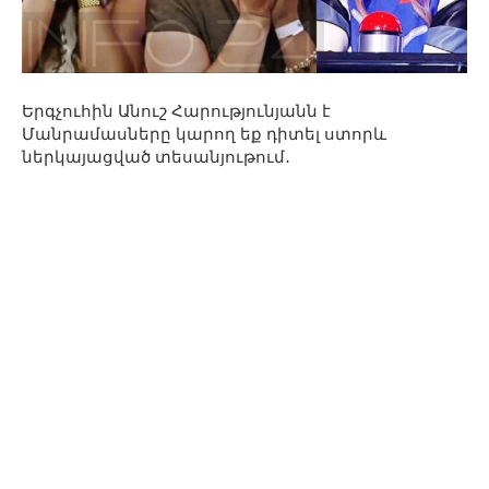
Երգչուհին Անուշ Հարությունյանն է
Մանրամասները կարող եք դիտել ստորև
ներկայացված տեսանյութում․