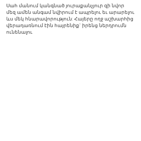
Սահ մանում կանգնած յուրաքանչյուր զի նվոր
մեզ ամեն անգամ նվիրում է ապրելու եւ արարելու
ևս մեկ հնարավորություն: Հայերը ողջ աշխարհից
վերադառնում էին հայրենիք` իրենց ներդրումն
ունենալու