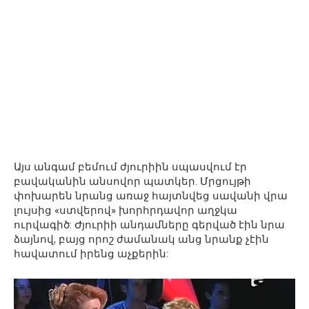
Այս անգամ բեմում ժյուրիին սպասվում էր
բավականին անսովոր պատկեր. Մրցույթի
փոխարեն նրանց առաջ հայտնվեց սավանի վրա
լույսից «ստվերով» խորհրդավոր աղջկա
ուրվագիծ: Ժյուրիի անդամները գերված էին նրա
ձայնով, բայց որոշ ժամանակ անց նրանք չէին
հավատում իրենց աչքերին: