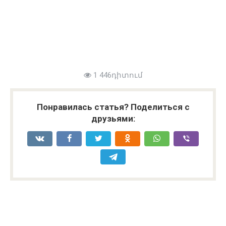
1 446դիտում
Понравилась статья? Поделиться с
друзьями: