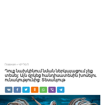
Главная
»
ՎԻԴԵՈ
Դուք նախկինում նման ներկայացում չեք
տեսել: Այն զրկեց հանդիսատեսին խոսելու
ունակությունից: Տեսանյութ